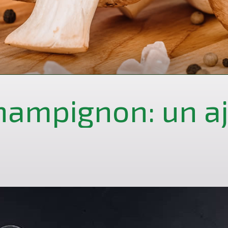
hampignon: un aj